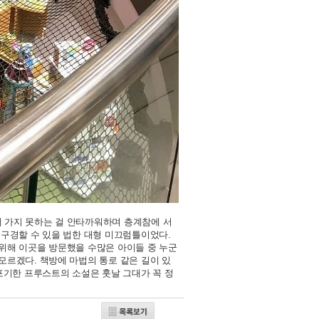
밖에 가지 못하는 걸 안타까워하며 층계참에 서
 구경할 수 있을 법한 대형 미끄럼틀이었다.
위해 이곳을 방문했을 수많은 아이들 중 누군
모르겠다. 책방에 마법의 통로 같은 길이 있
포기한 프루스트의 소설은 훗날 그대가 꼭 정