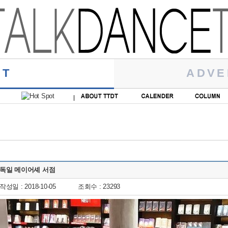
RT
ADVE
독일 메이어셰 서점
작성일 : 2018-10-05
조회수 : 23293