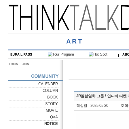
ART
CALENDER
COLUMN
JR일본열차 그룹 / 인디비 티켓
BOOK
STORY
작성일 : 2025-05-20
조회수
MOVIE
Q&A
NOTICE