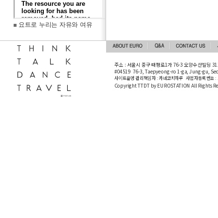
요트로 누리는 자유와 여유