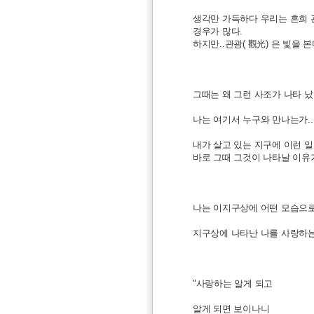
생각만 가득하다 우리는 흔희 
경우가 많다.
하지만..관광( 觀光) 은 빛을 
그때는 왜 그런 사조가 나타 났는
나는 여기서 누구와 만나는가..
내가 살고 있는 지구에 이런 일
바로 그때 그것이 나타날 이유
나는 이지구상에 어떤 모습으로
지구상에 나타난 나를 사랑하는
"사랑하는 알게 되고
알게 되면 보이나니