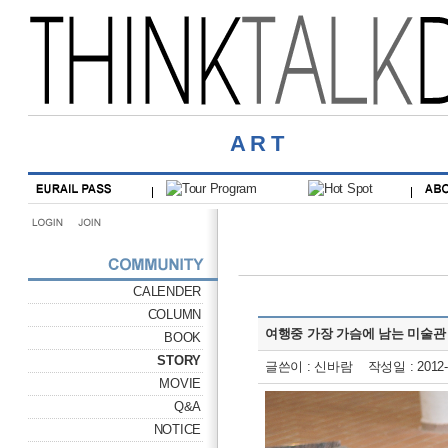
ART
CALENDER
COLUMN
여행중 가장 가슴에 남는 미술관
BOOK
STORY
글쓴이 : 신바람 작성일 : 2012-0
MOVIE
Q&A
NOTICE