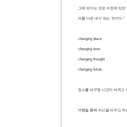
그때 보이는 것은 이전에 있던
아름 다운 내가 되는 것이다."
changing place
changing time
changing thought
changing future
장소를 바꾸명 시간이 바뀌고 
여행을 통해 자신을 바꾸고 자