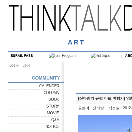
ART
CALENDER
COLUMN
[신바람의 유럽 아트 여행기] 영혼
BOOK
STORY
글쓴이 : 신바람 작성일 : 2012-1
MOVIE
Q&A
NOTICE