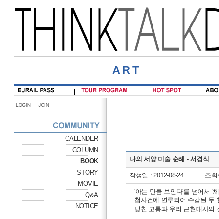
ART
CALENDER
COLUMN
나의 서양 미술 순례 - 서경식
BOOK
STORY
작성일 : 2012-08-24
조회수
MOVIE
'아는 만큼 보인다'를 넘어서 '
Q&A
첩사건에 연루되어 수감된 두 형
NOTICE
덮친 고통과 우리 근현대사의 