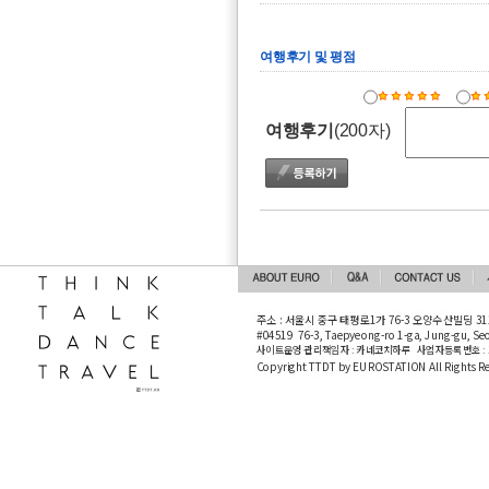
여행후기 및 평점
여행후기
(200자)