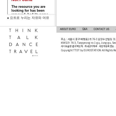
요트로 누리는 자유와 여유