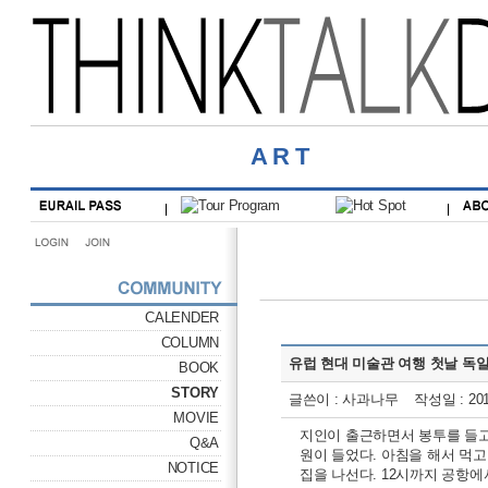
ART
CALENDER
COLUMN
유럽 현대 미술관 여행 첫날 독일 (2
BOOK
STORY
글쓴이 : 사과나무 작성일 : 2018-
MOVIE
지인이 출근하면서 봉투를 들고
Q&A
원이 들었다. 아침을 해서 먹
NOTICE
집을 나선다. 12시까지 공항에