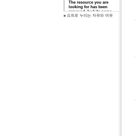
요트로 누리는 자유와 여유