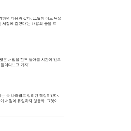
약하면 다음과 같다. 11월의 어느 목요
 서점에 갇혔다”는 내용의 글을 트
 많은 서점을 전부 돌아볼 시간이 없으
들여다보고 가자’...
냐는 듯 나라별로 정리된 책장이었다.
이 서점이 유일하지 않을까. 그것이