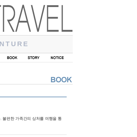
NTURE
. 불편한 가족간의 상처를 여행을 통