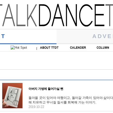
RT
ADVE
아버지 가방에 들어가실 뻔
돌아올 곳이 있어야 여행이고, 돌아갈 가족이 있어야 삶이다
해 치유하고 무너질 질서를 회복해 가는 이야기.
2019-10-22