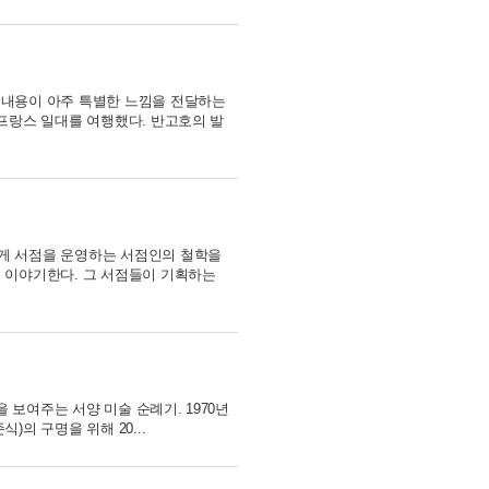
 내용이 아주 특별한 느낌을 전달하는
 프랑스 일대를 여행했다. 반고호의 발
게 서점을 운영하는 서점인의 철학을
 이야기한다. 그 서점들이 기획하는
을 보여주는 서양 미술 순례기. 1970년
의 구명을 위해 20...