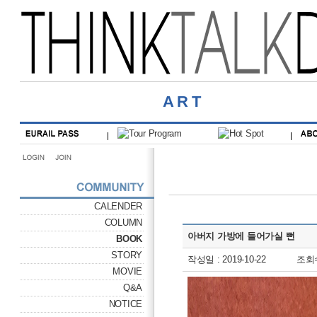
ART
CALENDER
COLUMN
아버지 가방에 들어가실 뻔
BOOK
STORY
작성일 : 2019-10-22
조회수
MOVIE
Q&A
NOTICE