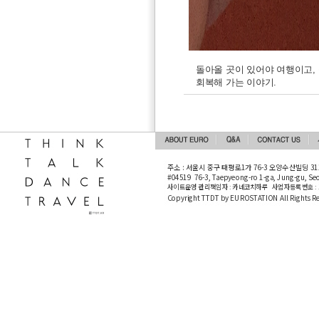
돌아올 곳이 있어야 여행이고,
회복해 가는 이야기.