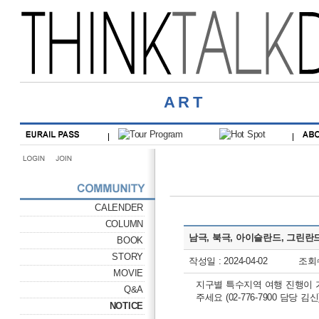
ART
CALENDER
COLUMN
남극, 북극, 아이슬란드, 그린란
BOOK
STORY
작성일 : 2024-04-02
조회수
MOVIE
지구별 특수지역 여행 진행이 
Q&A
주세요 (02-776-7900 담당 김신
NOTICE